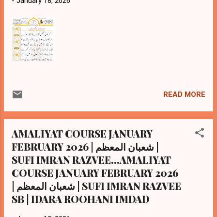
-
January 18, 2026
READ MORE
AMALIYAT COURSE JANUARY
FEBRUARY 2026 | شعبان المعظم |
SUFI IMRAN RAZVEE...AMALIYAT
COURSE JANUARY FEBRUARY 2026
| شعبان المعظم | SUFI IMRAN RAZVEE
SB | IDARA ROOHANI IMDAD