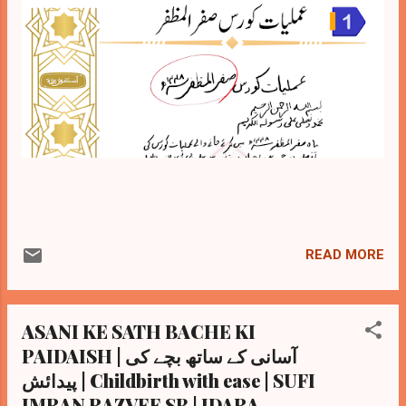
READ MORE
ASANI KE SATH BACHE KI
PAIDAISH | آسانی کے ساتھ بچے کی
پیدائش | Childbirth with ease | SUFI
IMRAN RAZVEE SB | IDARA