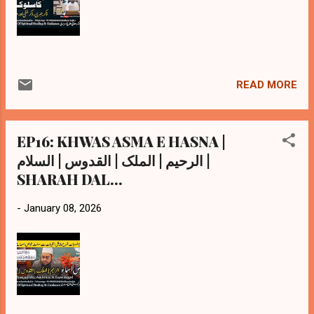
READ MORE
EP16: KHWAS ASMA E HASNA |
الرحیم | الملک | القدوس | السلام |
SHARAH DAL...
-
January 08, 2026