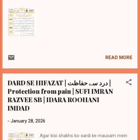
READ MORE
DARD SE HIFAZAT | درد سے حفاظت |
Protection from pain | SUFI IMRAN
RAZVEE SB | IDARA ROOHANI
IMDAD
-
January 28, 2026
Agar kisi shakhs ko sardi ke mausam mein