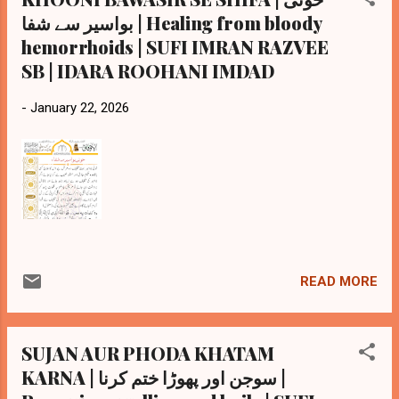
بواسیر سے شفا | Healing from bloody
hemorrhoids | SUFI IMRAN RAZVEE
SB | IDARA ROOHANI IMDAD
-
January 22, 2026
READ MORE
SUJAN AUR PHODA KHATAM
KARNA | سوجن اور پھوڑا ختم کرنا |