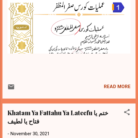
READ MORE
Khatam Ya Fattahu Ya Lateefu ختم یا
فتاح یا لطیف
-
November 30, 2021