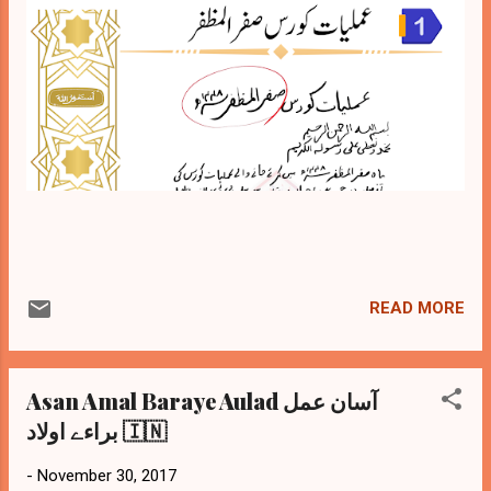
READ MORE
Asan Amal Baraye Aulad آسان عمل
براءے اولاد 🇮🇳
-
November 30, 2017