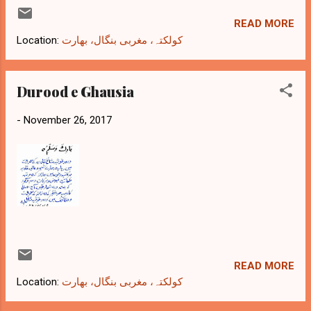
READ MORE
Location:
کولکتہ، مغربی بنگال، بھارت
Durood e Ghausia
-
November 26, 2017
READ MORE
Location:
کولکتہ، مغربی بنگال، بھارت