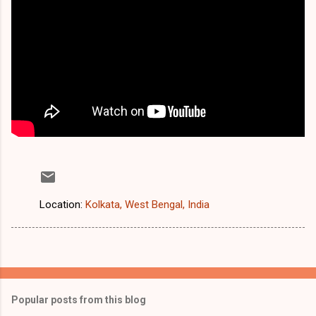
Location:
Kolkata, West Bengal, India
Popular posts from this blog