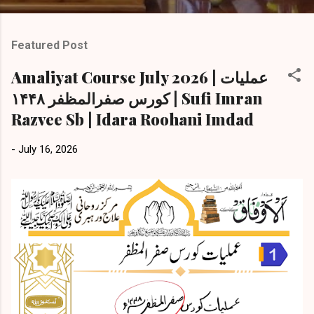
Featured Post
Amaliyat Course July 2026 | عملیات
کورس صفرالمظفر ۱۴۴۸ | Sufi Imran
Razvee Sb | Idara Roohani Imdad
-
July 16, 2026